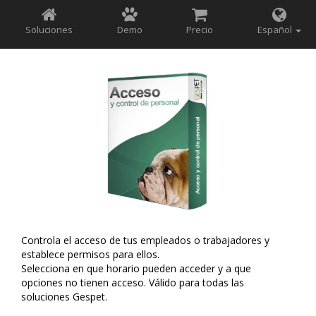
Soluciones
Demo
Precio
Español
Controla el acceso de tus empleados o trabajadores y
establece permisos para ellos.
Selecciona en que horario pueden acceder y a que
opciones no tienen acceso. Válido para todas las
soluciones Gespet.