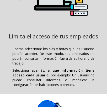
Limita el acceso de tus empleados
Podrás seleccionar los días y horas que los usuarios
podrán acceder. De este modo, tus empleados no
podrán consultar información fuera de su horario de
trabajo.
Selecciona además, a
que información tiene
acceso cada usuario
, por ejemplo: Un usuario no
puede consultar informes o modificar la
configuración de habitaciones o precios.