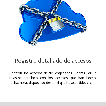
Registro detallado de accesos
Controla los accesos de tus empleados. Podrás ver un
registro detallado con los accesos que han hecho:
fecha, hora, dispositivo desde el que ha accedido, etc.