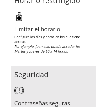
Horario restringido
Limitar el horario
Configura los días y horas en los que tiene
acceso.
Por ejemplo: Juan solo puede acceder los
Martes y Jueves de 10 a 14 horas.
Seguridad
Contraseñas seguras