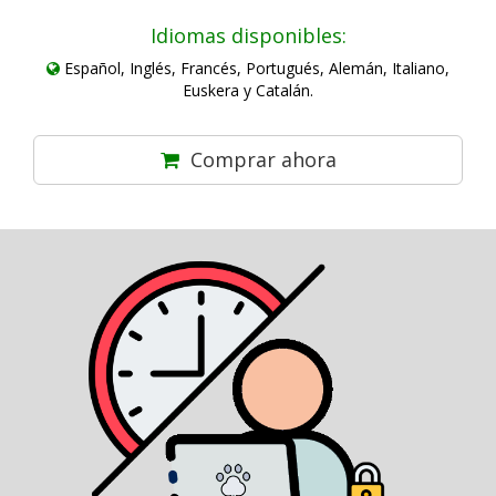
Idiomas disponibles:
Español, Inglés, Francés, Portugués, Alemán, Italiano,
Euskera y Catalán.
Comprar ahora