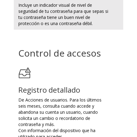
Incluye un indicador visual de nivel de
seguridad de tu contraseña para que sepas si
tu contraseña tiene un buen nivel de
protección o es una contraseña débil.
Control de accesos
Registro detallado
De Acciones de usuarios. Para los últimos
seis meses, consulta cuando accede y
abandona su cuenta un usuario, cuando
solicita un cambio o recordatorio de
contraseña y más.
Con información del dispositivo que ha
utilizado para acceder.