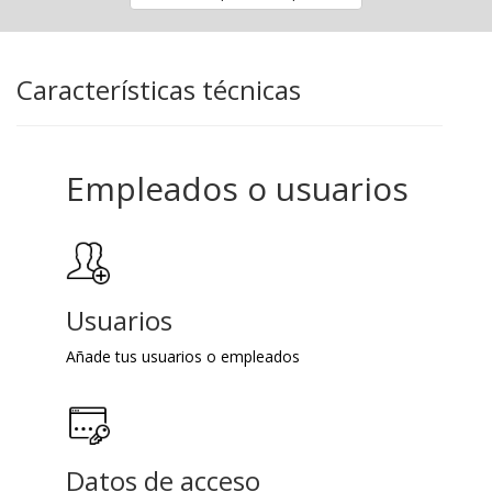
Características técnicas
Empleados o usuarios
Usuarios
Añade tus usuarios o empleados
Datos de acceso