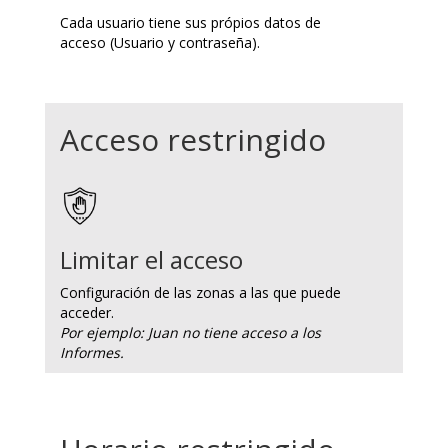
Cada usuario tiene sus própios datos de
acceso (Usuario y contraseña).
Acceso restringido
Limitar el acceso
Configuración de las zonas a las que puede
acceder.
Por ejemplo: Juan no tiene acceso a los
Informes.