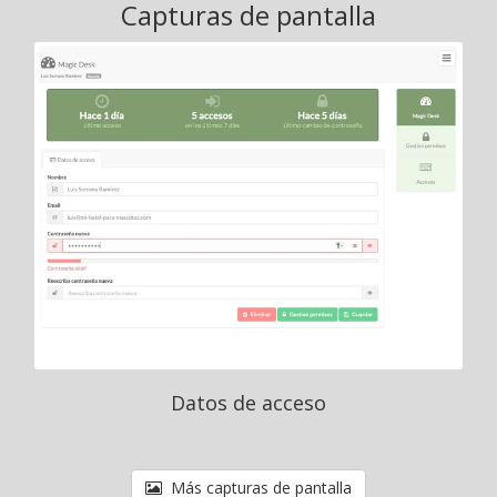
Capturas de pantalla
Datos de acceso
Más capturas de pantalla