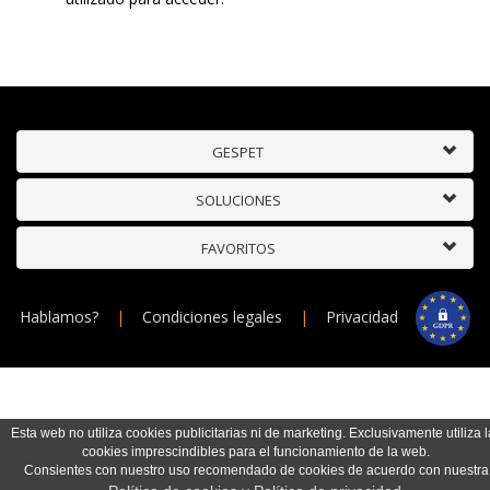
GESPET
SOLUCIONES
FAVORITOS
Hablamos?
|
Condiciones legales
|
Privacidad
Esta web no utiliza cookies publicitarias ni de marketing. Exclusivamente utiliza l
cookies imprescindibles para el funcionamiento de la web.
Consientes con nuestro uso recomendado de cookies de acuerdo con nuestra