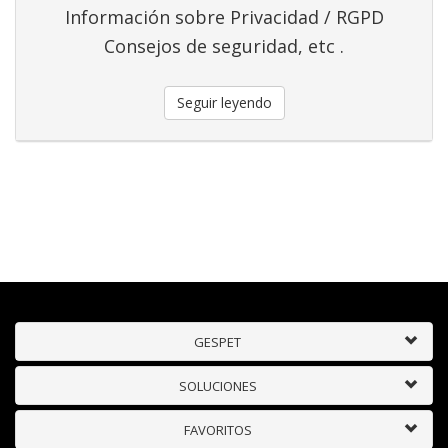
Información sobre Privacidad / RGPD
Consejos de seguridad, etc .
Seguir leyendo
GESPET
SOLUCIONES
FAVORITOS