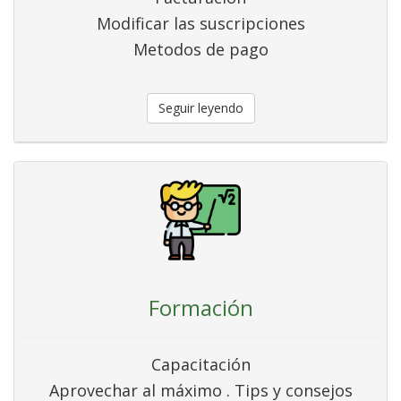
Modificar las suscripciones
Metodos de pago
Seguir leyendo
Formación
Capacitación
Aprovechar al máximo . Tips y consejos