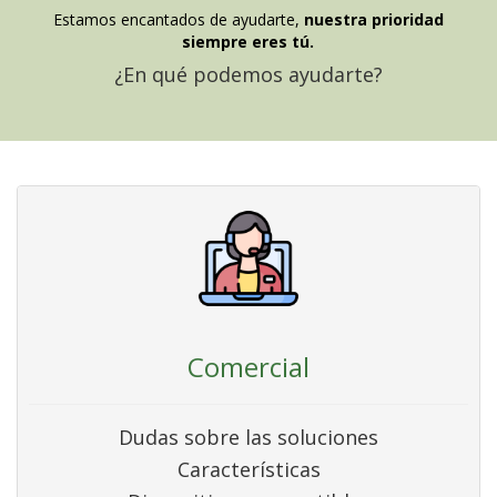
Estamos encantados de ayudarte,
nuestra prioridad
siempre eres tú.
¿En qué podemos ayudarte?
Comercial
Dudas sobre las soluciones
Características