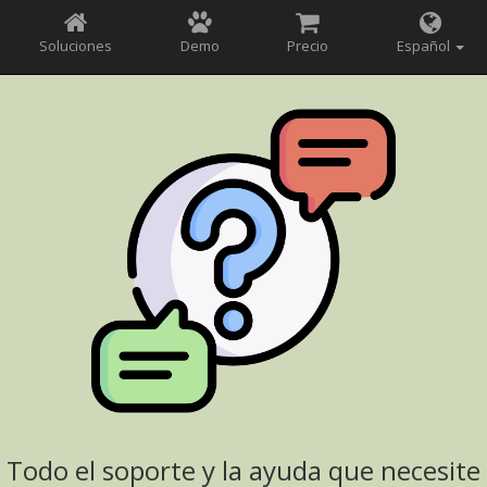
Soluciones
Demo
Precio
Español
Todo el soporte y la ayuda que necesite