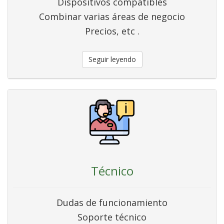
Dispositivos compatibles
Combinar varias áreas de negocio
Precios, etc .
Seguir leyendo
Técnico
Dudas de funcionamiento
Soporte técnico