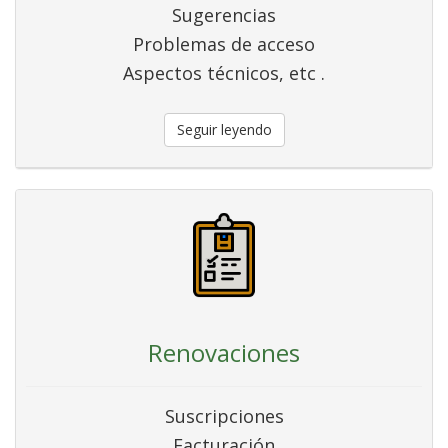
Sugerencias
Problemas de acceso
Aspectos técnicos, etc .
Seguir leyendo
Renovaciones
Suscripciones
Facturación