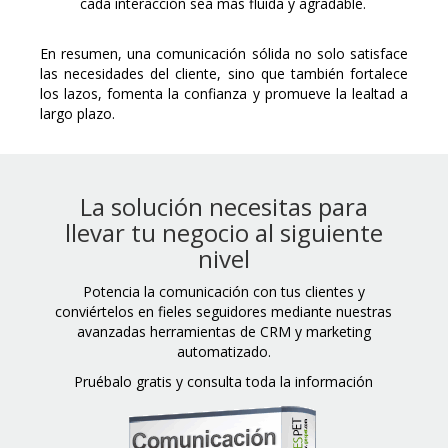
cada interacción sea más fluida y agradable.
En resumen, una comunicación sólida no solo satisface
las necesidades del cliente, sino que también fortalece
los lazos, fomenta la confianza y promueve la lealtad a
largo plazo.
La solución necesitas para
llevar tu negocio al siguiente
nivel
Potencia la comunicación con tus clientes y
conviértelos en fieles seguidores mediante nuestras
avanzadas herramientas de CRM y marketing
automatizado.
Pruébalo gratis y consulta toda la información