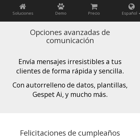
Soluciones
Demo
Precio
Español
Opciones avanzadas de
comunicación
Envía mensajes irresistibles a tus
clientes de forma rápida y sencilla.
Con autorrelleno de datos, plantillas,
Gespet Ai, y mucho más.
Felicitaciones de cumpleaños