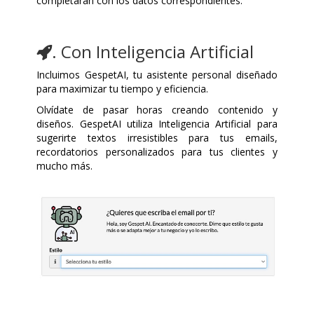
completarán con los datos correspondientes.
. Con Inteligencia Artificial
Incluimos GespetAI, tu asistente personal diseñado
para maximizar tu tiempo y eficiencia.
Olvídate de pasar horas creando contenido y
diseños. GespetAI utiliza Inteligencia Artificial para
sugerirte textos irresistibles para tus emails,
recordatorios personalizados para tus clientes y
mucho más.