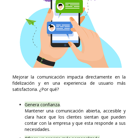
Mejorar la comunicación impacta directamente en la
fidelización y en una experiencia de usuario más
satisfactoria. ¿Por qué?
Genera confianza
.
Mantener una comunicación abierta, accesible y
clara hace que los clientes sientan que pueden
contar con la empresa y que esta responde a sus
necesidades.