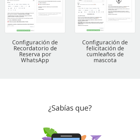
Configuración de
Configuración de
Recordatorio de
felicitación de
Reserva por
cumleaños de
WhatsApp
mascota
¿Sabías que?