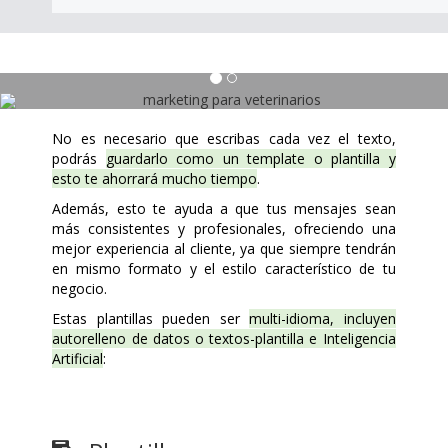
No es necesario que escribas cada vez el texto,
podrás
guardarlo como un template o plantilla y
esto te ahorrará mucho tiempo
.
Además, esto te ayuda a que tus mensajes sean
más consistentes y profesionales, ofreciendo una
mejor experiencia al cliente, ya que siempre tendrán
en mismo formato y el estilo característico de tu
negocio.
Estas plantillas pueden ser
multi-idioma, incluyen
autorelleno de datos o textos-plantilla e Inteligencia
Artificial
: