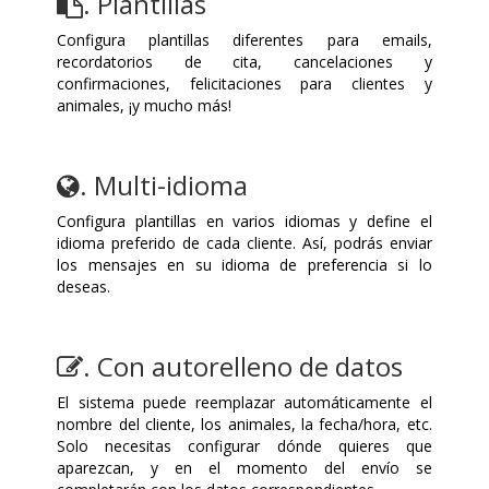
. Plantillas
Configura plantillas diferentes para emails,
recordatorios de cita, cancelaciones y
confirmaciones, felicitaciones para clientes y
animales, ¡y mucho más!
. Multi-idioma
Configura plantillas en varios idiomas y define el
idioma preferido de cada cliente. Así, podrás enviar
los mensajes en su idioma de preferencia si lo
deseas.
. Con autorelleno de datos
El sistema puede reemplazar automáticamente el
nombre del cliente, los animales, la fecha/hora, etc.
Solo necesitas configurar dónde quieres que
aparezcan, y en el momento del envío se