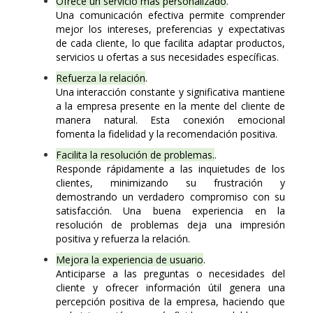
Ofrece un servicio más personalizado
.
Una comunicación efectiva permite comprender
mejor los intereses, preferencias y expectativas
de cada cliente, lo que facilita adaptar productos,
servicios u ofertas a sus necesidades específicas.
Refuerza la relación
.
Una interacción constante y significativa mantiene
a la empresa presente en la mente del cliente de
manera natural. Esta conexión emocional
fomenta la fidelidad y la recomendación positiva.
Facilita la resolución de problemas.
.
Responde rápidamente a las inquietudes de los
clientes, minimizando su frustración y
demostrando un verdadero compromiso con su
satisfacción. Una buena experiencia en la
resolución de problemas deja una impresión
positiva y refuerza la relación.
Mejora la experiencia de usuario
.
Anticiparse a las preguntas o necesidades del
cliente y ofrecer información útil genera una
percepción positiva de la empresa, haciendo que