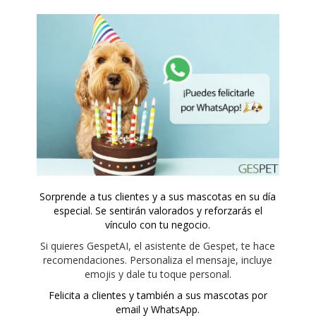
Sorprende a tus clientes y a sus mascotas en su día
especial. Se sentirán valorados y reforzarás el
vínculo con tu negocio.
Si quieres GespetAI, el asistente de Gespet, te hace
recomendaciones. Personaliza el mensaje, incluye
emojis y dale tu toque personal.
Felicita a clientes y también a sus mascotas por
email y WhatsApp.