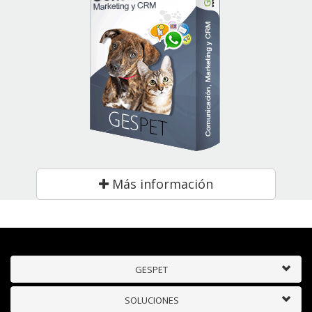
Más información
GESPET
SOLUCIONES