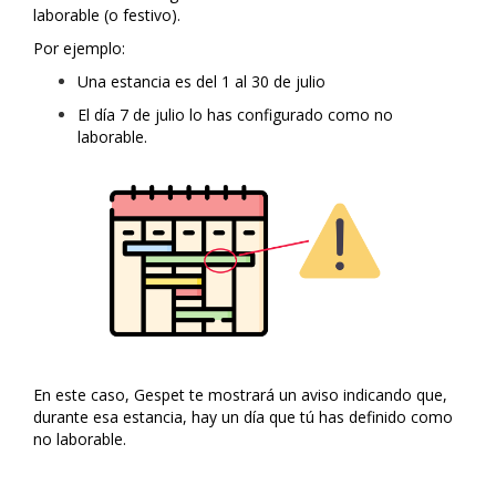
laborable (o festivo).
Por ejemplo:
Una estancia es del 1 al 30 de julio
El día 7 de julio lo has configurado como no
laborable.
En este caso, Gespet te mostrará un aviso indicando que,
durante esa estancia, hay un día que tú has definido como
no laborable.