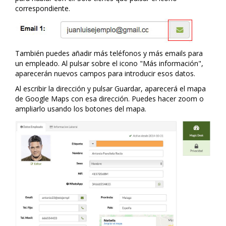
correspondiente.
También puedes añadir más teléfonos y más emails para
un empleado. Al pulsar sobre el icono "Más información",
aparecerán nuevos campos para introducir esos datos.
Al escribir la dirección y pulsar Guardar, aparecerá el mapa
de Google Maps con esa dirección. Puedes hacer zoom o
ampliarlo usando los botones del mapa.