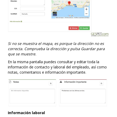
Si no se muestra el mapa, es porque la dirección no es
correcta. Comprueba la dirección y pulsa Guardar para
que se muestre.
En la misma pantalla puedes consultar y editar toda la
información de contacto y laboral del empleado, así como
notas, comentarios e información importante.
Información laboral