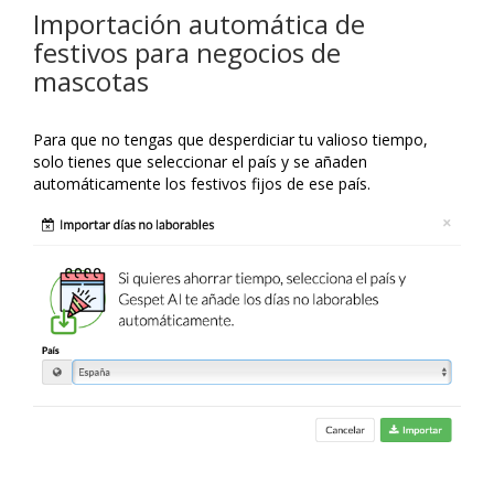
Importación automática de
festivos para negocios de
mascotas
Para que no tengas que desperdiciar tu valioso tiempo,
solo tienes que seleccionar el país y se añaden
automáticamente los festivos fijos de ese país.