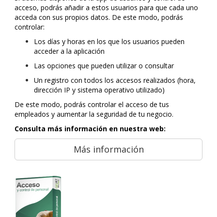
acceso, podrás añadir a estos usuarios para que cada uno
acceda con sus propios datos. De este modo, podrás
controlar:
Los días y horas en los que los usuarios pueden
acceder a la aplicación
Las opciones que pueden utilizar o consultar
Un registro con todos los accesos realizados (hora,
dirección IP y sistema operativo utilizado)
De este modo, podrás controlar el acceso de tus
empleados y aumentar la seguridad de tu negocio.
Consulta más información en nuestra web:
Más información