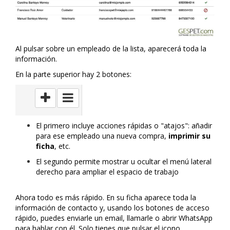
Al pulsar sobre un empleado de la lista, aparecerá toda la
información.
En la parte superior hay 2 botones:
El primero incluye acciones rápidas o "atajos": añadir
para ese empleado una nueva compra,
imprimir su
ficha
, etc.
El segundo permite mostrar u ocultar el menú lateral
derecho para ampliar el espacio de trabajo
Ahora todo es más rápido. En su ficha aparece toda la
información de contacto y, usando los botones de acceso
rápido, puedes enviarle un email, llamarle o abrir WhatsApp
para hablar con él. Solo tienes que pulsar el icono