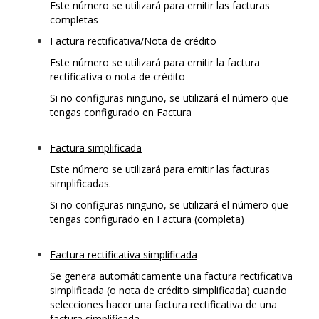
Este número se utilizará para emitir las facturas
completas
Factura rectificativa/Nota de crédito
Este número se utilizará para emitir la factura
rectificativa o nota de crédito
Si no configuras ninguno, se utilizará el número que
tengas configurado en Factura
Factura simplificada
Este número se utilizará para emitir las facturas
simplificadas.
Si no configuras ninguno, se utilizará el número que
tengas configurado en Factura (completa)
Factura rectificativa simplificada
Se genera automáticamente una factura rectificativa
simplificada (o nota de crédito simplificada) cuando
selecciones hacer una factura rectificativa de una
factura simplificada.