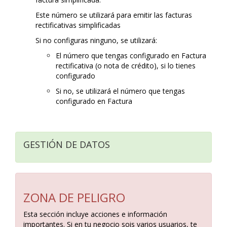
Este número se utilizará para emitir las facturas
rectificativas simplificadas
Si no configuras ninguno, se utilizará:
El número que tengas configurado en Factura
rectificativa (o nota de crédito), si lo tienes
configurado
Si no, se utilizará el número que tengas
configurado en Factura
GESTIÓN DE DATOS
ZONA DE PELIGRO
Esta sección incluye acciones e información
importantes. Si en tu negocio sois varios usuarios, te