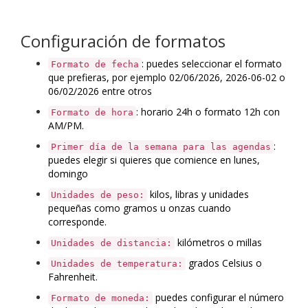
Configuración de formatos
: puedes seleccionar el formato
Formato de fecha
que prefieras, por ejemplo 02/06/2026, 2026-06-02 o
06/02/2026 entre otros
: horario 24h o formato 12h con
Formato de hora
AM/PM.
:
Primer día de la semana para las agendas
puedes elegir si quieres que comience en lunes,
domingo
kilos, libras y unidades
Unidades de peso:
pequeñas como gramos u onzas cuando
corresponde.
kilómetros o millas
Unidades de distancia:
grados Celsius o
Unidades de temperatura:
Fahrenheit.
puedes configurar el número
Formato de moneda: