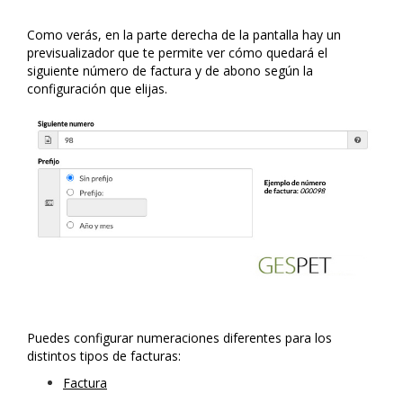
Como verás, en la parte derecha de la pantalla hay un
previsualizador que te permite ver cómo quedará el
siguiente número de factura y de abono según la
configuración que elijas.
Puedes configurar numeraciones diferentes para los
distintos tipos de facturas:
Factura