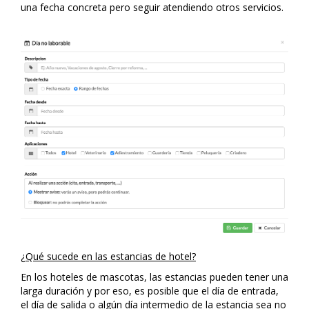
una fecha concreta pero seguir atendiendo otros servicios.
¿Qué sucede en las estancias de hotel?
En los hoteles de mascotas, las estancias pueden tener una
larga duración y por eso, es posible que el día de entrada,
el día de salida o algún día intermedio de la estancia sea no