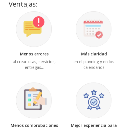
Ventajas:
Menos errores
Más claridad
al crear citas, servicios,
en el planning y en los
entregas...
calendarios
Menos comprobaciones
Mejor experiencia para