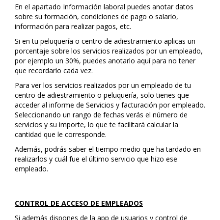
En el apartado Información laboral puedes anotar datos
sobre su formación, condiciones de pago o salario,
información para realizar pagos, etc.
Si en tu peluquería o centro de adiestramiento aplicas un
porcentaje sobre los servicios realizados por un empleado,
por ejemplo un 30%, puedes anotarlo aquí para no tener
que recordarlo cada vez.
Para ver los servicios realizados por un empleado de tu
centro de adiestramiento o peluquería, solo tienes que
acceder al informe de Servicios y facturación por empleado.
Seleccionando un rango de fechas verás el número de
servicios y su importe, lo que te facilitará calcular la
cantidad que le corresponde.
Además, podrás saber el tiempo medio que ha tardado en
realizarlos y cuál fue el último servicio que hizo ese
empleado.
CONTROL DE ACCESO DE EMPLEADOS
Si además dispones de la app de usuarios y control de