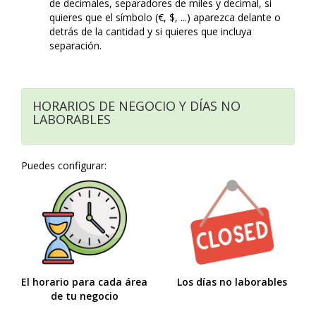
de decimales, separadores de miles y decimal, si
quieres que el símbolo (€, $, ...) aparezca delante o
detrás de la cantidad y si quieres que incluya
separación.
HORARIOS DE NEGOCIO Y DÍAS NO
LABORABLES
Puedes configurar:
El horario para cada área
Los días no laborables
de tu negocio