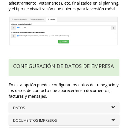
adiestramiento, veterinarios), etc. finalizados en el planning,
y el tipo de visualización que quieres para la versión móvil.
CONFIGURACIÓN DE DATOS DE EMPRESA
En esta opción puedes configurar los datos de tu negocio y
los datos de contacto que aparecerán en documentos,
facturas y mensajes.
DATOS
DOCUMENTOS IMPRESOS