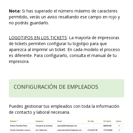
Nota:
Si has superado el número máximo de caracteres
permitido, verás un aviso resaltando ese campo en rojo y
no podrás guardarlo.
LOGOTIPOS EN LOS TICKETS
: La mayoría de impresoras
de tickets permiten configurar tu logotipo para que
aparezca al imprimir un ticket. En cada modelo el proceso
es diferente. Para configurarlo, consulta el manual de tu
impresora.
CONFIGURACIÓN DE EMPLEADOS
Puedes gestionar tus empleados con toda la información
de contacto y laboral necesaria.