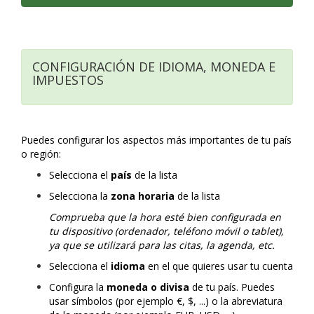
CONFIGURACIÓN DE IDIOMA, MONEDA E
IMPUESTOS
Puedes configurar los aspectos más importantes de tu país
o región:
Selecciona el
país
de la lista
Selecciona la
zona horaria
de la lista
Comprueba que la hora esté bien configurada en
tu dispositivo (ordenador, teléfono móvil o tablet),
ya que se utilizará para las citas, la agenda, etc.
Selecciona el
idioma
en el que quieres usar tu cuenta
Configura la
moneda o divisa
de tu país. Puedes
usar símbolos (por ejemplo €, $, ...) o la abreviatura