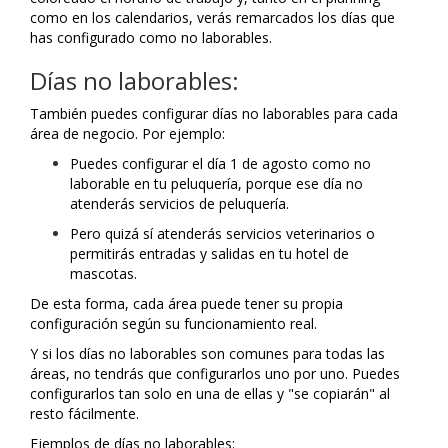
como en los calendarios, verás remarcados los días que
has configurado como no laborables.
Días no laborables:
También puedes configurar días no laborables para cada
área de negocio. Por ejemplo:
Puedes configurar el día 1 de agosto como no
laborable en tu peluquería, porque ese día no
atenderás servicios de peluquería.
Pero quizá sí atenderás servicios veterinarios o
permitirás entradas y salidas en tu hotel de
mascotas.
De esta forma, cada área puede tener su propia
configuración según su funcionamiento real.
Y si los días no laborables son comunes para todas las
áreas, no tendrás que configurarlos uno por uno. Puedes
configurarlos tan solo en una de ellas y "se copiarán" al
resto fácilmente.
Ejemplos de días no laborables: