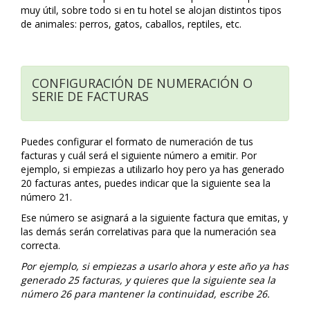
muy útil, sobre todo si en tu hotel se alojan distintos tipos
de animales: perros, gatos, caballos, reptiles, etc.
CONFIGURACIÓN DE NUMERACIÓN O
SERIE DE FACTURAS
Puedes configurar el formato de numeración de tus
facturas y cuál será el siguiente número a emitir. Por
ejemplo, si empiezas a utilizarlo hoy pero ya has generado
20 facturas antes, puedes indicar que la siguiente sea la
número 21.
Ese número se asignará a la siguiente factura que emitas, y
las demás serán correlativas para que la numeración sea
correcta.
Por ejemplo, si empiezas a usarlo ahora y este año ya has
generado 25 facturas, y quieres que la siguiente sea la
número 26 para mantener la continuidad, escribe 26.