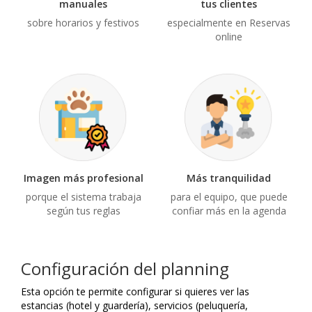
manuales
tus clientes
sobre horarios y festivos
especialmente en Reservas
online
Imagen más profesional
Más tranquilidad
porque el sistema trabaja
para el equipo, que puede
según tus reglas
confiar más en la agenda
Configuración del planning
Esta opción te permite configurar si quieres ver las
estancias (hotel y guardería), servicios (peluquería,