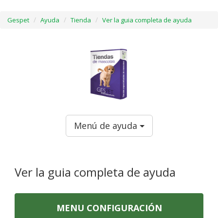
Gespet
Ayuda
Tienda
Ver la guia completa de ayuda
Menú de ayuda
Ver la guia completa de ayuda
MENU CONFIGURACIÓN