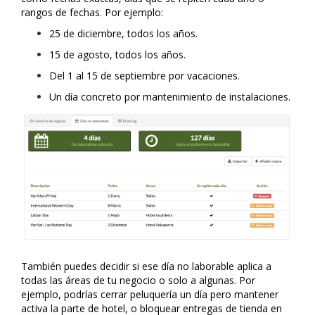
rangos de fechas. Por ejemplo:
25 de diciembre, todos los años.
15 de agosto, todos los años.
Del 1 al 15 de septiembre por vacaciones.
Un día concreto por mantenimiento de instalaciones.
También puedes decidir si ese día no laborable aplica a
todas las áreas de tu negocio o solo a algunas. Por
ejemplo, podrías cerrar peluquería un día pero mantener
activa la parte de hotel, o bloquear entregas de tienda en