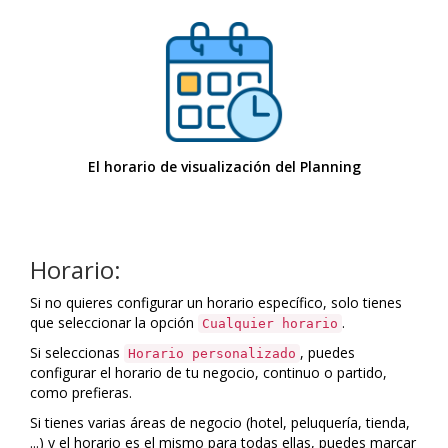
El horario de visualización del Planning
Horario:
Si no quieres configurar un horario específico, solo tienes
que seleccionar la opción
.
Cualquier horario
Si seleccionas
, puedes
Horario personalizado
configurar el horario de tu negocio, continuo o partido,
como prefieras.
Si tienes varias áreas de negocio (hotel, peluquería, tienda,
...) y el horario es el mismo para todas ellas, puedes marcar