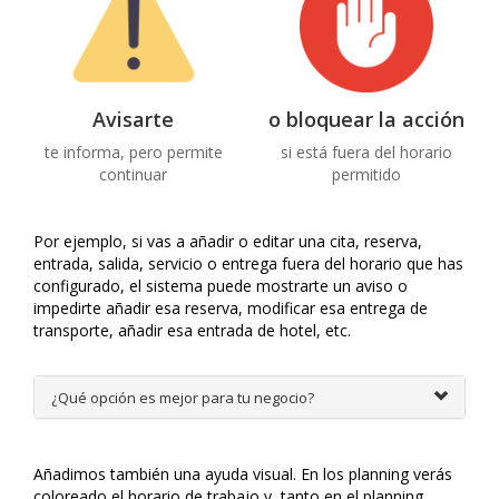
Avisarte
o bloquear la acción
te informa, pero permite
si está fuera del horario
continuar
permitido
Por ejemplo, si vas a añadir o editar una cita, reserva,
entrada, salida, servicio o entrega fuera del horario que has
configurado, el sistema puede mostrarte un aviso o
impedirte añadir esa reserva, modificar esa entrega de
transporte, añadir esa entrada de hotel, etc.
¿Qué opción es mejor para tu negocio?
Añadimos también una ayuda visual. En los planning verás
coloreado el horario de trabajo y, tanto en el planning