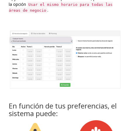
la opción
Usar el mismo horario para todas las
.
áreas de negocio
En función de tus preferencias, el
sistema puede: