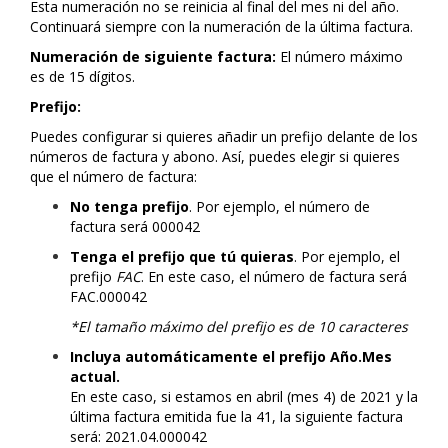
Esta numeración no se reinicia al final del mes ni del año.
Continuará siempre con la numeración de la última factura.
Numeración de siguiente factura:
El número máximo
es de 15 dígitos.
Prefijo:
Puedes configurar si quieres añadir un prefijo delante de los
números de factura y abono. Así, puedes elegir si quieres
que el número de factura:
No tenga prefijo
. Por ejemplo, el número de
factura será 000042
Tenga el prefijo que tú quieras
. Por ejemplo, el
prefijo
FAC
. En este caso, el número de factura será
FAC.000042
*El tamaño máximo del prefijo es de 10 caracteres
Incluya automáticamente el prefijo Año.Mes
actual.
En este caso, si estamos en abril (mes 4) de 2021 y la
última factura emitida fue la 41, la siguiente factura
será: 2021.04.000042