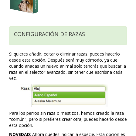
CONFIGURACIÓN DE RAZAS
Si quieres añadir, editar o eliminar razas, puedes hacerlo
desde esta opción. Después será muy cómodo, ya que
cuando añadas un nuevo animal solo tendrás que buscar la
raza en el selector avanzado, sin tener que escribirla cada
vez.
Para los perros sin raza o mestizos, hemos creado la raza
"común", pero si prefieres crear otra, puedes hacerlo desde
esta opción.
NOVEDAD
: Ahora puedes indicar la especie. Esta opción es